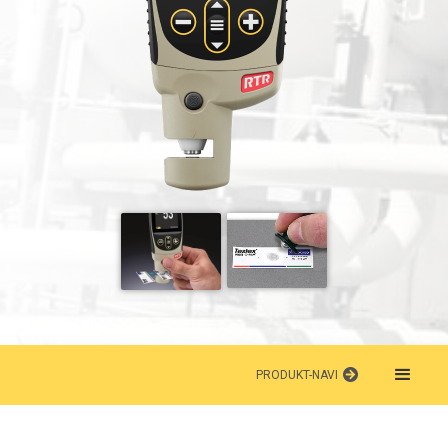
PRODUKT-NAVI