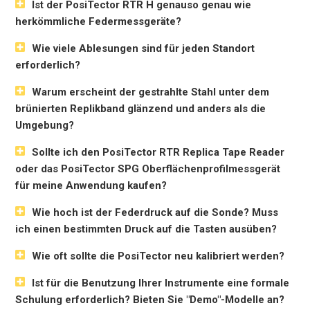
Ist der PosiTector RTR H genauso genau wie
herkömmliche Federmessgeräte?
Wie viele Ablesungen sind für jeden Standort
erforderlich?
Warum erscheint der gestrahlte Stahl unter dem
brünierten Replikband glänzend und anders als die
Umgebung?
Sollte ich den PosiTector RTR Replica Tape Reader
oder das PosiTector SPG Oberflächenprofilmessgerät
für meine Anwendung kaufen?
Wie hoch ist der Federdruck auf die Sonde? Muss
ich einen bestimmten Druck auf die Tasten ausüben?
Wie oft sollte die PosiTector neu kalibriert werden?
Ist für die Benutzung Ihrer Instrumente eine formale
Schulung erforderlich? Bieten Sie "Demo"-Modelle an?