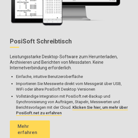
PosiSoft Schreibtisch
Leistungsstarke Desktop-Software zum Herunterladen,
Archivieren und Berichten von Messdaten. Keine
Internetverbindung erforderlich.
Einfache, intuitive Benutzeroberfläche
Importieren Sie Messwerte direkt vom Messgerät über USB,
WiFi oder ältere PosiSoft Desktop Versionen
Vollständige Integration mit PosiSoft.net-Backup und
Synchronisierung von Aufträgen, Stapeln, Messwerten und
Berichtsvorlagen mit der Cloud.
Klicken Sie hier, um mehr über
PosiSoft.net zu erfahren
Mehr
erfahren