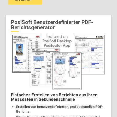
PosiSoft Benutzerdefinierter PDF-
Berichtsgenerator
Einfaches Erstellen von Berichten aus Ihren
Messdaten in Sekundenschnelle
Erstellen von benutzerdefinierten, professionellen PDF-
Berichten