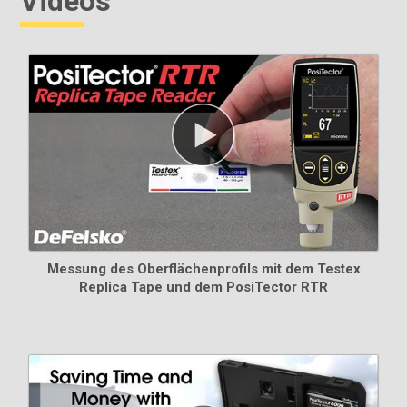
Videos
Messung des Oberflächenprofils mit dem Testex
Replica Tape und dem PosiTector RTR