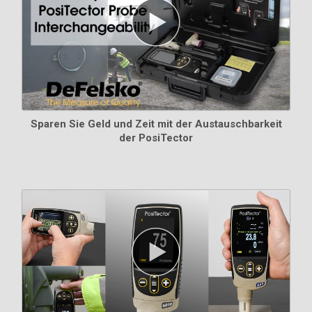
Sparen Sie Geld und Zeit mit der Austauschbarkeit
der PosiTector