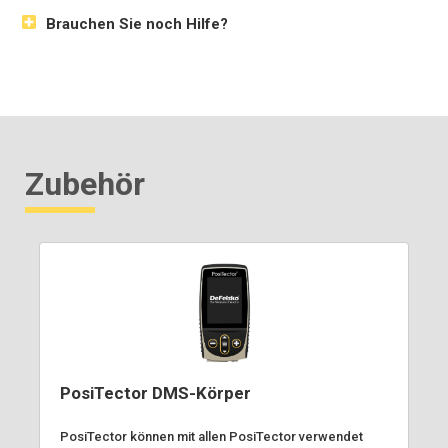
Brauchen Sie noch Hilfe?
Zubehör
PosiTector DMS-Körper
PosiTector können mit allen PosiTector verwendet