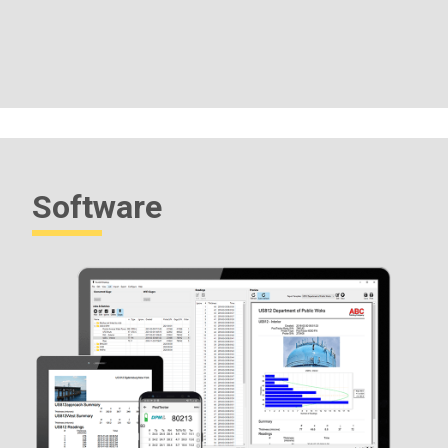
Software