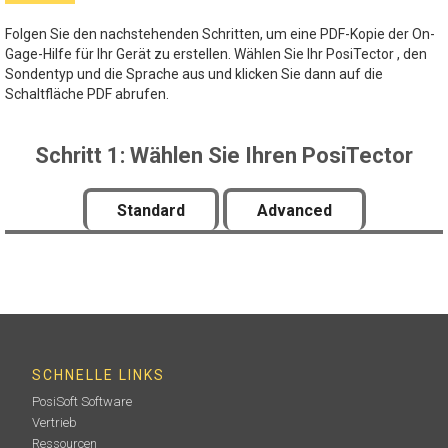
Folgen Sie den nachstehenden Schritten, um eine PDF-Kopie der On-
Gage-Hilfe für Ihr Gerät zu erstellen. Wählen Sie Ihr PosiTector , den
Sondentyp und die Sprache aus und klicken Sie dann auf die
Schaltfläche PDF abrufen.
Schritt 1: Wählen Sie Ihren PosiTector
Standard
Advanced
SCHNELLE LINKS
PosiSoft Software
Vertrieb
Ressourcen