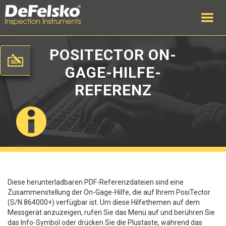
POSITECTOR ON-
GAGE-HILFE-
REFERENZ
Diese herunterladbaren PDF-Referenzdateien sind eine
Zusammenstellung der On-Gage-Hilfe, die auf Ihrem PosiTector
(S/N 864000+) verfügbar ist. Um diese Hilfethemen auf dem
Messgerät anzuzeigen, rufen Sie das Menü auf und berühren Sie
das Info-Symbol oder drücken Sie die Plustaste, während das