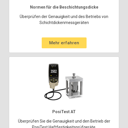
Normen für die Beschichtungsdicke
Überprüfen der Genauigkeit und des Betriebs von
Schichtdickenmessgeräten
Mehr erfahren
PosiTest AT
Überprüfen Sie die Genauigkeit und den Betrieb der
PosiTest Haftfestigkeitsprüfgeräte.