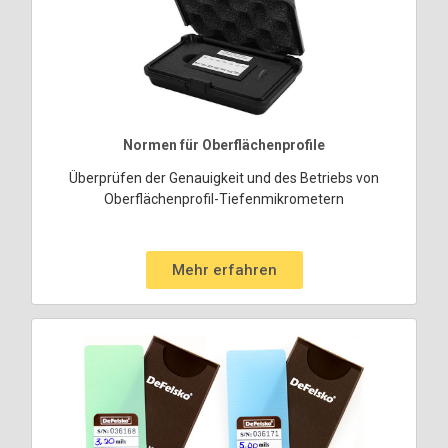
Normen für Oberflächenprofile
Überprüfen der Genauigkeit und des Betriebs von
Oberflächenprofil-Tiefenmikrometern
Mehr erfahren