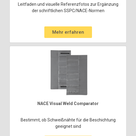
Leitfaden und visuelle Referenzfotos zur Ergänzung
der schriftlichen SSPC/NACE-Normen
Mehr erfahren
NACE Visual Weld Comparator
Bestimmt, ob Schweißnähte für die Beschichtung
geeignet sind