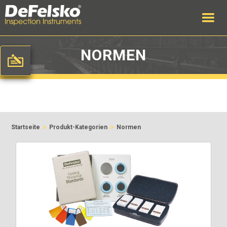
NORMEN
>
>
Startseite
Produkt-Kategorien
Normen