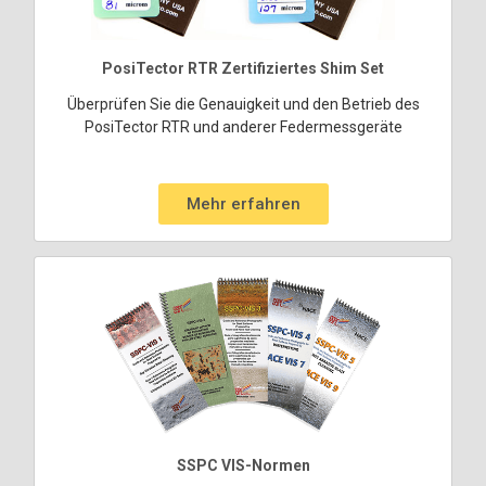
PosiTector RTR Zertifiziertes Shim Set
Überprüfen Sie die Genauigkeit und den Betrieb des
PosiTector RTR und anderer Federmessgeräte
Mehr erfahren
SSPC VIS-Normen