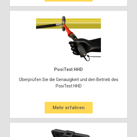
PosiTest HHD
Überprüfen Sie die Genauigkeit und den Betrieb des
PosiTest HHD
Mehr erfahren