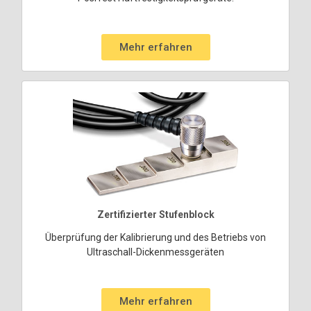
Mehr erfahren
Zertifizierter Stufenblock
Überprüfung der Kalibrierung und des Betriebs von
Ultraschall-Dickenmessgeräten
Mehr erfahren