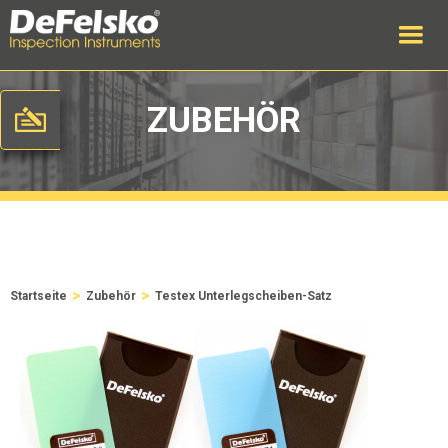
ZUBEHÖR
>
>
Startseite
Zubehör
Testex Unterlegscheiben-Satz