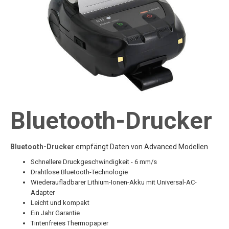
Bluetooth-Drucker
Bluetooth-Drucker
empfängt Daten von Advanced Modellen
Schnellere Druckgeschwindigkeit - 6 mm/s
Drahtlose Bluetooth-Technologie
Wiederaufladbarer Lithium-Ionen-Akku mit Universal-AC-
Adapter
Leicht und kompakt
Ein Jahr Garantie
Tintenfreies Thermopapier