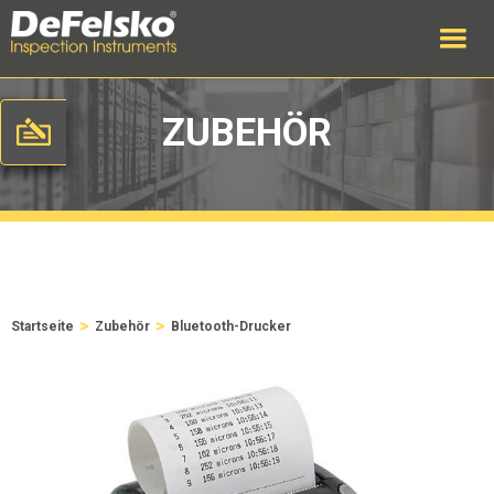
ZUBEHÖR
>
>
Startseite
Zubehör
Bluetooth-Drucker