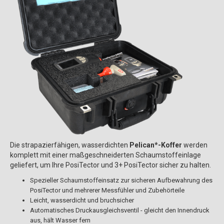
Die strapazierfähigen, wasserdichten
Pelican*-Koffer
werden
komplett mit einer maßgeschneiderten Schaumstoffeinlage
geliefert, um Ihre PosiTector und 3+ PosiTector sicher zu halten.
Spezieller Schaumstoffeinsatz zur sicheren Aufbewahrung des
PosiTector und mehrerer Messfühler und Zubehörteile
Leicht, wasserdicht und bruchsicher
Automatisches Druckausgleichsventil - gleicht den Innendruck
aus, hält Wasser fern