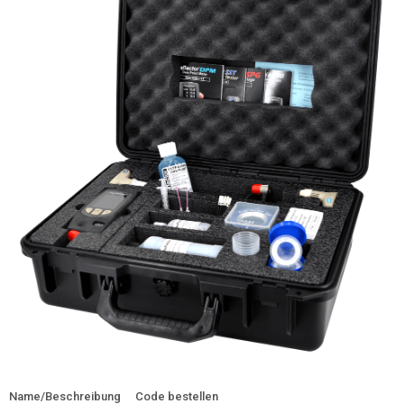
Name/Beschreibung
Code bestellen