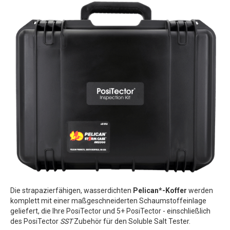
Die strapazierfähigen, wasserdichten
Pelican*-Koffer
werden
komplett mit einer maßgeschneiderten Schaumstoffeinlage
geliefert, die Ihre PosiTector und 5+ PosiTector - einschließlich
des PosiTector
SST
Zubehör für den Soluble Salt Tester.