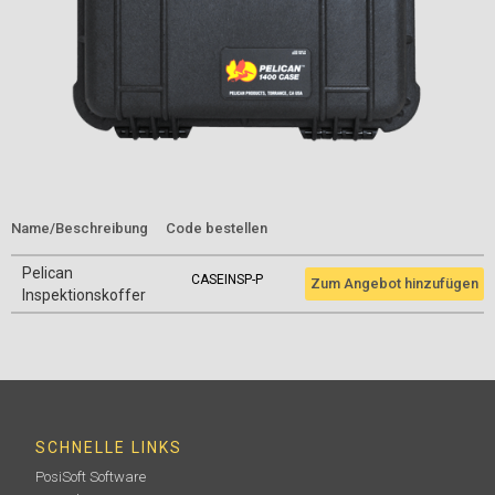
Name/Beschreibung
Code bestellen
Pelican
CASEINSP-P
Zum Angebot hinzufügen
Inspektionskoffer
SCHNELLE LINKS
PosiSoft Software