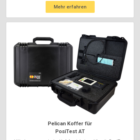
Mehr erfahren
Pelican Koffer für
PosiTest AT