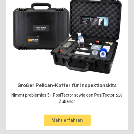
Großer Pelican-Koffer für Inspektionskits
Nimmt problemlos 5+ PosiTector sowie den PosiTector
SST
Zubehör
Mehr erfahren