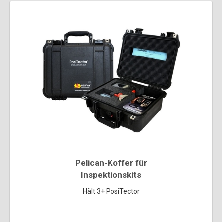
Pelican-Koffer für
Inspektionskits
Hält 3+ PosiTector