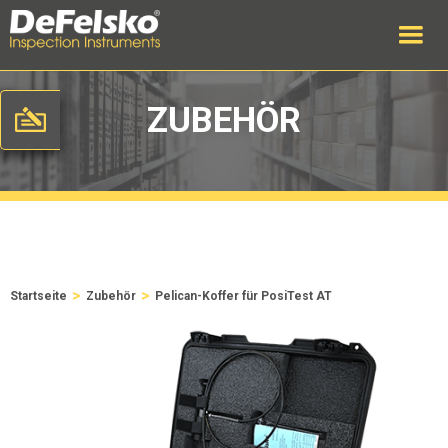
ZUBEHÖR
>
>
Startseite
Zubehör
Pelican-Koffer für PosiTest AT