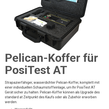
Pelican-Koffer für
PosiTest AT
Strapazierfähiger, wasserdichter Pelican-Koffer, komplett mit
einer individuellen Schaumstoffeinlage, um Ihr PosiTest AT
Gerät sicher zu halten. Pelican-Koffer können als Upgrade des
standard at Zeitpunkt des Kaufs oder als Zubehör erworben
werden.