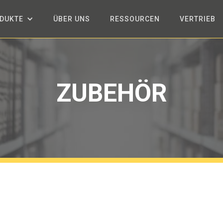
DUKTE
ÜBER UNS
RESSOURCEN
VERTRIEB
ZUBEHÖR