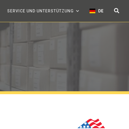
SERVICE UND UNTERSTÜTZUNG
DE