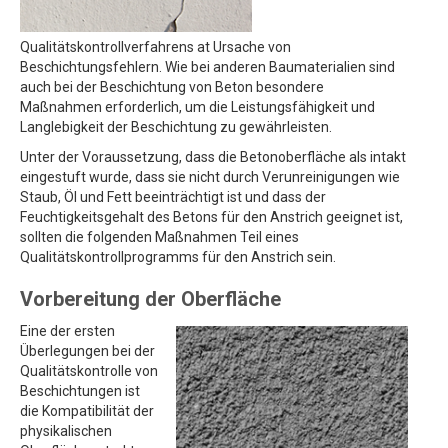
Qualitätskontrollverfahrens at Ursache von
Beschichtungsfehlern. Wie bei anderen Baumaterialien sind
auch bei der Beschichtung von Beton besondere
Maßnahmen erforderlich, um die Leistungsfähigkeit und
Langlebigkeit der Beschichtung zu gewährleisten.
Unter der Voraussetzung, dass die Betonoberfläche als intakt
eingestuft wurde, dass sie nicht durch Verunreinigungen wie
Staub, Öl und Fett beeinträchtigt ist und dass der
Feuchtigkeitsgehalt des Betons für den Anstrich geeignet ist,
sollten die folgenden Maßnahmen Teil eines
Qualitätskontrollprogramms für den Anstrich sein.
Vorbereitung der Oberfläche
Eine der ersten
Überlegungen bei der
Qualitätskontrolle von
Beschichtungen ist
die Kompatibilität der
physikalischen