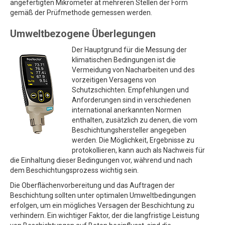
angefertigten Mikrometer at mehreren Stellen der Form
gemäß der Prüfmethode gemessen werden.
Umweltbezogene Überlegungen
Der Hauptgrund für die Messung der
klimatischen Bedingungen ist die
Vermeidung von Nacharbeiten und des
vorzeitigen Versagens von
Schutzschichten. Empfehlungen und
Anforderungen sind in verschiedenen
international anerkannten Normen
enthalten, zusätzlich zu denen, die vom
Beschichtungshersteller angegeben
werden. Die Möglichkeit, Ergebnisse zu
protokollieren, kann auch als Nachweis für
die Einhaltung dieser Bedingungen vor, während und nach
dem Beschichtungsprozess wichtig sein.
Die Oberflächenvorbereitung und das Auftragen der
Beschichtung sollten unter optimalen Umweltbedingungen
erfolgen, um ein mögliches Versagen der Beschichtung zu
verhindern. Ein wichtiger Faktor, der die langfristige Leistung