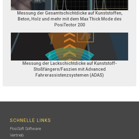
Messung der Gesamtschichtdicke auf Kunststoffen,
Beton, Holz und mehr mit dem Max Thick Mode des
PosiTector 200
Messung der Lackschichtdicke auf Kunststoff-
Stoßfängern/Faszien mit Advanced
Fahrerassistenzsystemen (ADAS)
SCHNELLE LINKS
PosiSoft Software
Vertrieb