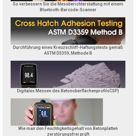
So verbessern Sie die Messberichterstattung mit einem
Bluetooth-Barcode-Scanner
Durchführung eines Kreuzschliff-Haftungstests gemäß
ASTM D3359, Methode B
Digitales Messen des BetonoberflächenprofilsCSP)
Wie man den Feuchtigkeitsgehalt von Betonplatten
zerstörungsfrei prüft