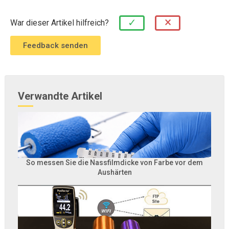
×
✓
War dieser Artikel hilfreich?
Verwandte Artikel
So messen Sie die Nassfilmdicke von Farbe vor dem
Aushärten