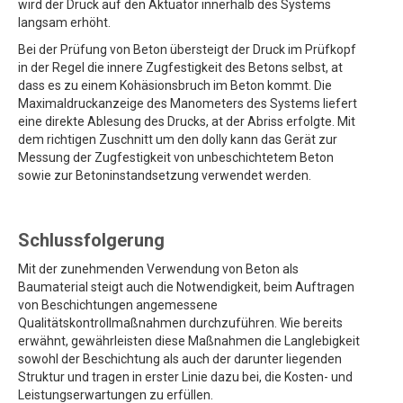
wird der Druck auf den Aktuator innerhalb des Systems
langsam erhöht.
Bei der Prüfung von Beton übersteigt der Druck im Prüfkopf
in der Regel die innere Zugfestigkeit des Betons selbst, at
dass es zu einem Kohäsionsbruch im Beton kommt. Die
Maximaldruckanzeige des Manometers des Systems liefert
eine direkte Ablesung des Drucks, at der Abriss erfolgte. Mit
dem richtigen Zuschnitt um den dolly kann das Gerät zur
Messung der Zugfestigkeit von unbeschichtetem Beton
sowie zur Betoninstandsetzung verwendet werden.
Schlussfolgerung
Mit der zunehmenden Verwendung von Beton als
Baumaterial steigt auch die Notwendigkeit, beim Auftragen
von Beschichtungen angemessene
Qualitätskontrollmaßnahmen durchzuführen. Wie bereits
erwähnt, gewährleisten diese Maßnahmen die Langlebigkeit
sowohl der Beschichtung als auch der darunter liegenden
Struktur und tragen in erster Linie dazu bei, die Kosten- und
Leistungserwartungen zu erfüllen.