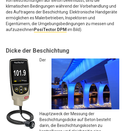
von Beschichtungen auf Beton beeinflusst, sind die
klimatischen Bedingungen während der Vorbehandlung und
des Auftragens der Beschichtung. Elektronische Handgeräte
ermöglichen es Malerbetrieben, Inspektoren und
Eigentümern, die Umgebungsbedingungen zu messen und
aufzuzeichnen
PosiTector DPM
im Bild).
Dicke der Beschichtung
Der
Hauptzweck der Messung der
Beschichtungsdicke auf Beton besteht
darin, die Beschichtungskosten zu