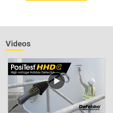
Videos