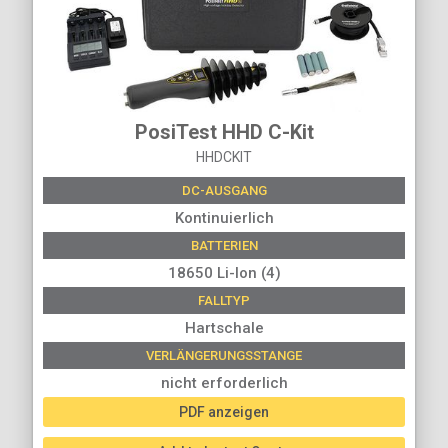
PosiTest HHD C-Kit
HHDCKIT
DC-AUSGANG
Kontinuierlich
BATTERIEN
18650 Li-Ion (4)
FALLTYP
Hartschale
VERLÄNGERUNGSSTANGE
nicht erforderlich
PDF anzeigen