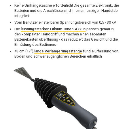
Keine Umhängetasche erforderlich! Die gesamte Elektronik, die
Batterien und die Anschlüsse sind in einem einzigen Handstab
integriert
Vom Benutzer einstellbarer Spannungsbereich von 0,5 - 30 kV
Die
leistungsstarken Lithium-Ionen-Akkus
passen genau in
den kompakten Handgriff und machen einen separaten
Batteriekasten überflüssig - das reduziert das Gewicht und die
Ermüdung des Bedieners
43 cm (17")
lange Verlängerungsstange
für die Erfassung von
Böden und schwer zugänglichen Bereichen erhältlich