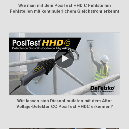
Wie man mit dem PosiTest HHD C Fehlstellen
Fehlstellen mit kontinuierlichem Gleichstrom erkennt
Wie lassen sich Diskontinuitäten mit dem Alto-
Voltaje-Detektor CC PosiTest HHDC erkennen?