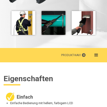
PRODUKT-NAVI
Eigenschaften
Einfach
Einfache Bedienung mit hellem, farbigem LCD