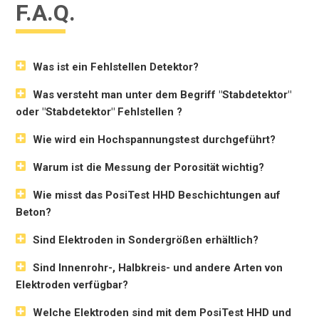
F.A.Q.
Was ist ein Fehlstellen Detektor?
Was versteht man unter dem Begriff "Stabdetektor"
oder "Stabdetektor" Fehlstellen ?
Wie wird ein Hochspannungstest durchgeführt?
Warum ist die Messung der Porosität wichtig?
Wie misst das PosiTest HHD Beschichtungen auf
Beton?
Sind Elektroden in Sondergrößen erhältlich?
Sind Innenrohr-, Halbkreis- und andere Arten von
Elektroden verfügbar?
Welche Elektroden sind mit dem PosiTest HHD und