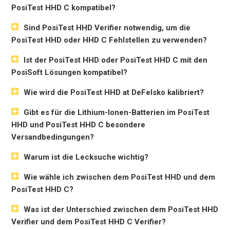
PosiTest HHD C kompatibel?
Sind PosiTest HHD Verifier notwendig, um die
PosiTest HHD oder HHD C Fehlstellen zu verwenden?
Ist der PosiTest HHD oder PosiTest HHD C mit den
PosiSoft Lösungen kompatibel?
Wie wird die PosiTest HHD at DeFelsko kalibriert?
Gibt es für die Lithium-Ionen-Batterien im PosiTest
HHD und PosiTest HHD C besondere
Versandbedingungen?
Warum ist die Lecksuche wichtig?
Wie wähle ich zwischen dem PosiTest HHD und dem
PosiTest HHD C?
Was ist der Unterschied zwischen dem PosiTest HHD
Verifier und dem PosiTest HHD C Verifier?