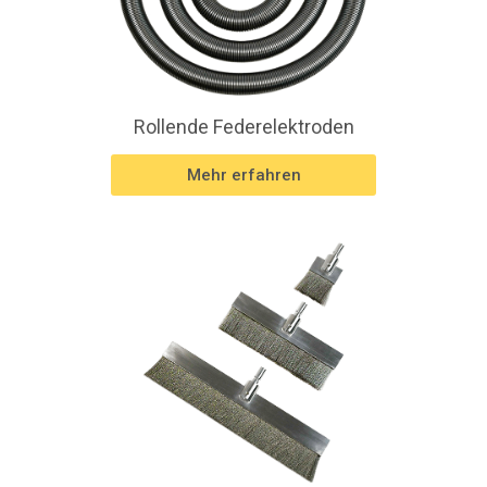
Rollende Federelektroden
Mehr erfahren