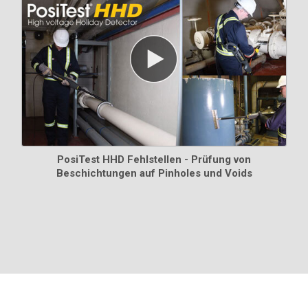
PosiTest HHD Fehlstellen - Prüfung von
Beschichtungen auf Pinholes und Voids