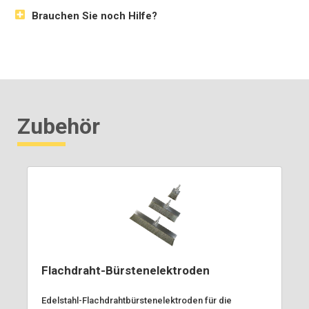
Brauchen Sie noch Hilfe?
Zubehör
Flachdraht-Bürstenelektroden
Edelstahl-Flachdrahtbürstenelektroden für die