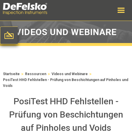
VIDEOS UND WEBINARE
>
>
>
Startseite
Ressourcen
Videos und Webinare
PosiTest HHD Fehlstellen - Prüfung von Beschichtungen auf Pinholes und
Voids
PosiTest HHD Fehlstellen -
Prüfung von Beschichtungen
auf Pinholes und Voids