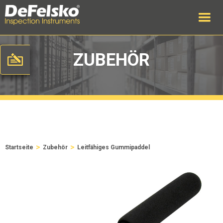
ZUBEHÖR
>
>
Startseite
Zubehör
Leitfähiges Gummipaddel