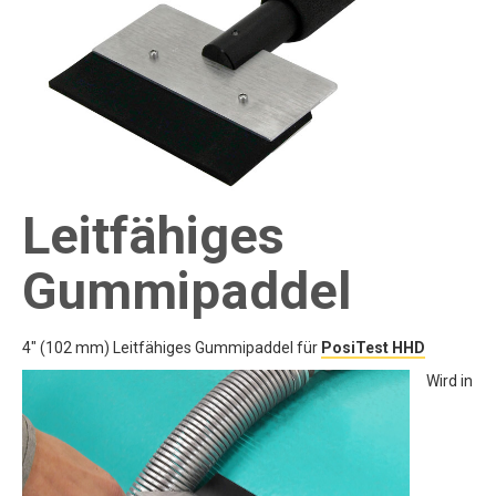
Leitfähiges
Gummipaddel
4" (102 mm) Leitfähiges Gummipaddel für
PosiTest HHD
Wird in