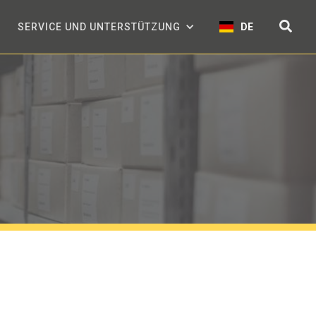
SERVICE UND UNTERSTÜTZUNG
DE