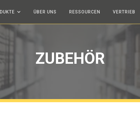
DUKTE
ÜBER UNS
RESSOURCEN
VERTRIEB
ZUBEHÖR