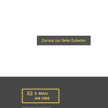
Zurück zur Seite Zubehör
E-MAIL
AN UNS
DeFelsko Corporation