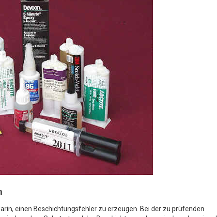
n
darin, einen Beschichtungsfehler zu erzeugen. Bei der zu prüfenden