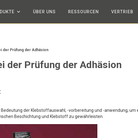
DUKTE
ÜBER UNS
RESSOURCEN
VERTRIEB
ei der Prüfung der Adhäsion
bei der Prüfung der Adhäsion
r
er Bedeutung der Klebstoffauswahl, -vorbereitung und -anwendung, um 
wischen Beschichtung und Klebstoff zu gewährleisten.