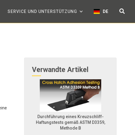
SERVICE UND UNTERSTÜTZUNG
DE
Verwandte Artikel
eine
Durchführung eines Kreuzschliff-
Haftungstests gemäß ASTM D3359,
Methode B