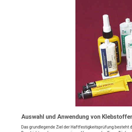
Auswahl und Anwendung von Klebstoffe
Das grundlegende Ziel der Haftfestigkeitsprüfung besteht 