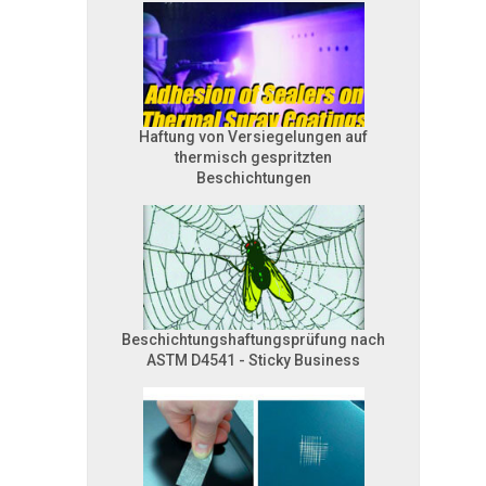
Haftung von Versiegelungen auf
thermisch gespritzten
Beschichtungen
Beschichtungshaftungsprüfung nach
ASTM D4541 - Sticky Business