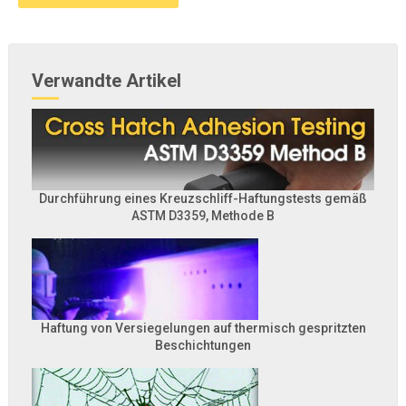
Verwandte Artikel
Durchführung eines Kreuzschliff-Haftungstests gemäß
ASTM D3359, Methode B
Haftung von Versiegelungen auf thermisch gespritzten
Beschichtungen