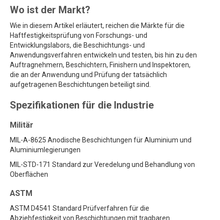
Wo ist der Markt?
Wie in diesem Artikel erläutert, reichen die Märkte für die
Haftfestigkeitsprüfung von Forschungs- und
Entwicklungslabors, die Beschichtungs- und
Anwendungsverfahren entwickeln und testen, bis hin zu den
Auftragnehmern, Beschichtern, Finishern und Inspektoren,
die an der Anwendung und Prüfung der tatsächlich
aufgetragenen Beschichtungen beteiligt sind.
Spezifikationen für die Industrie
Militär
MIL-A-8625 Anodische Beschichtungen für Aluminium und
Aluminiumlegierungen
MIL-STD-171 Standard zur Veredelung und Behandlung von
Oberflächen
ASTM
ASTM D4541 Standard Prüfverfahren für die
Abziehfestigkeit von Beschichtungen mit tragbaren