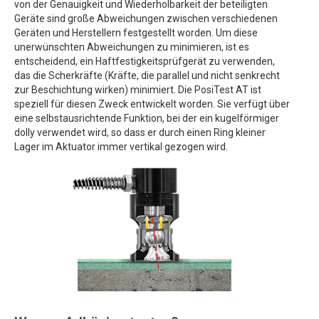
von der Genauigkeit und Wiederholbarkeit der beteiligten
Geräte sind große Abweichungen zwischen verschiedenen
Geräten und Herstellern festgestellt worden. Um diese
unerwünschten Abweichungen zu minimieren, ist es
entscheidend, ein Haftfestigkeitsprüfgerät zu verwenden,
das die Scherkräfte (Kräfte, die parallel und nicht senkrecht
zur Beschichtung wirken) minimiert. Die PosiTest AT ist
speziell für diesen Zweck entwickelt worden. Sie verfügt über
eine selbstausrichtende Funktion, bei der ein kugelförmiger
dolly verwendet wird, so dass er durch einen Ring kleiner
Lager im Aktuator immer vertikal gezogen wird.