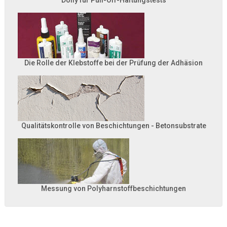
Dolly für Pull-Off-Haftungstests
Die Rolle der Klebstoffe bei der Prüfung der Adhäsion
Qualitätskontrolle von Beschichtungen - Betonsubstrate
Messung von Polyharnstoffbeschichtungen