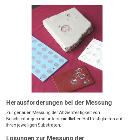
Herausforderungen bei der Messung
Zur genauen Messung der Abziehfestigkeit von
Beschichtungen mit unterschiedlichen Haftfestigkeiten auf
ihren jeweiligen Substraten.
Lösungen zur Messung der