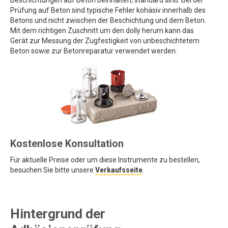
Beschichtungen auf Beton beinhalten, standard sind. Bei der
Prüfung auf Beton sind typische Fehler kohäsiv innerhalb des
Betons und nicht zwischen der Beschichtung und dem Beton.
Mit dem richtigen Zuschnitt um den dolly herum kann das
Gerät zur Messung der Zugfestigkeit von unbeschichtetem
Beton sowie zur Betonreparatur verwendet werden.
Kostenlose Konsultation
Für aktuelle Preise oder um diese Instrumente zu bestellen,
besuchen Sie bitte unsere
Verkaufsseite
.
Hintergrund der