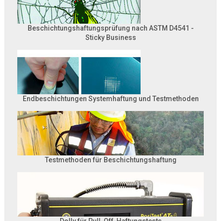
Beschichtungshaftungsprüfung nach ASTM D4541 -
Sticky Business
Endbeschichtungen Systemhaftung und Testmethoden
Testmethoden für Beschichtungshaftung