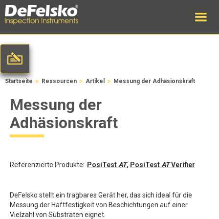
>
>
>
Startseite
Ressourcen
Artikel
Messung der Adhäsionskraft
Messung der
Adhäsionskraft
Referenzierte Produkte:
PosiTest
AT
,
PosiTest
AT
Verifier
DeFelsko stellt ein tragbares Gerät her, das sich ideal für die
Messung der Haftfestigkeit von Beschichtungen auf einer
Vielzahl von Substraten eignet.