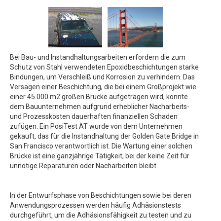
Bei Bau- und Instandhaltungsarbeiten erfordern die zum
Schutz von Stahl verwendeten Epoxidbeschichtungen starke
Bindungen, um Verschleiß und Korrosion zu verhindern. Das
Versagen einer Beschichtung, die bei einem Großprojekt wie
einer 45.000 m2 großen Brücke aufgetragen wird, könnte
dem Bauunternehmen aufgrund erheblicher Nacharbeits-
und Prozesskosten dauerhaften finanziellen Schaden
zufügen. Ein PosiTest AT wurde von dem Unternehmen
gekauft, das für die Instandhaltung der Golden Gate Bridge in
San Francisco verantwortlich ist. Die Wartung einer solchen
Brücke ist eine ganzjährige Tätigkeit, bei der keine Zeit für
unnötige Reparaturen oder Nacharbeiten bleibt.
In der Entwurfsphase von Beschichtungen sowie bei deren
Anwendungsprozessen werden häufig Adhäsionstests
durchgeführt, um die Adhäsionsfähigkeit zu testen und zu