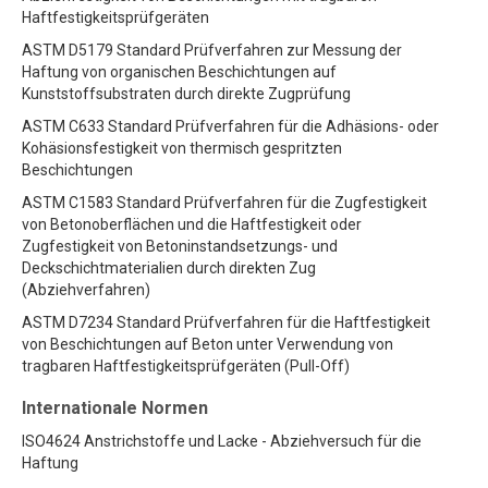
Haftfestigkeitsprüfgeräten
ASTM D5179 Standard Prüfverfahren zur Messung der
Haftung von organischen Beschichtungen auf
Kunststoffsubstraten durch direkte Zugprüfung
ASTM C633 Standard Prüfverfahren für die Adhäsions- oder
Kohäsionsfestigkeit von thermisch gespritzten
Beschichtungen
ASTM C1583 Standard Prüfverfahren für die Zugfestigkeit
von Betonoberflächen und die Haftfestigkeit oder
Zugfestigkeit von Betoninstandsetzungs- und
Deckschichtmaterialien durch direkten Zug
(Abziehverfahren)
ASTM D7234 Standard Prüfverfahren für die Haftfestigkeit
von Beschichtungen auf Beton unter Verwendung von
tragbaren Haftfestigkeitsprüfgeräten (Pull-Off)
Internationale Normen
ISO4624 Anstrichstoffe und Lacke - Abziehversuch für die
Haftung