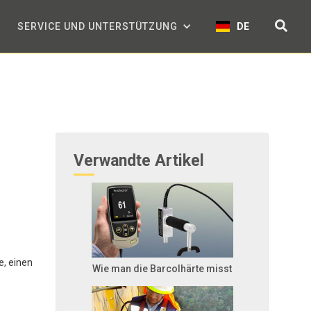
SERVICE UND UNTERSTÜTZUNG
DE
Verwandte Artikel
e, einen
Wie man die Barcolhärte misst