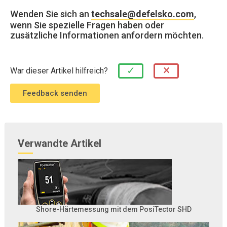
Wenden Sie sich an
techsale@defelsko.com
,
wenn Sie spezielle Fragen haben oder
zusätzliche Informationen anfordern möchten.
×
✓
War dieser Artikel hilfreich?
Verwandte Artikel
Shore-Härtemessung mit dem PosiTector SHD