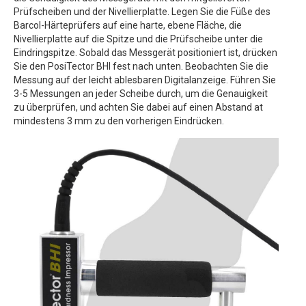
Prüfscheiben und der Nivellierplatte. Legen Sie die Füße des
Barcol-Härteprüfers auf eine harte, ebene Fläche, die
Nivellierplatte auf die Spitze und die Prüfscheibe unter die
Eindringspitze. Sobald das Messgerät positioniert ist, drücken
Sie den PosiTector BHI fest nach unten. Beobachten Sie die
Messung auf der leicht ablesbaren Digitalanzeige. Führen Sie
3-5 Messungen an jeder Scheibe durch, um die Genauigkeit
zu überprüfen, und achten Sie dabei auf einen Abstand at
mindestens 3 mm zu den vorherigen Eindrücken.