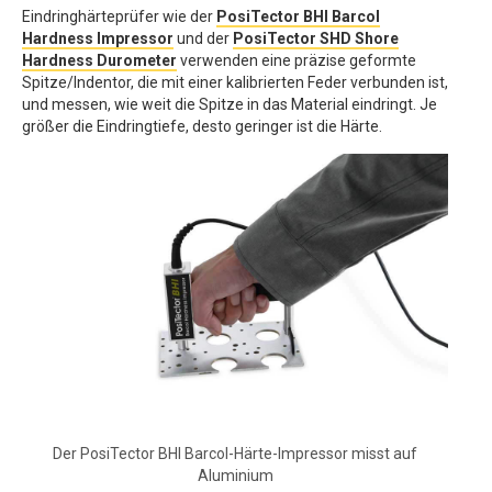
Eindringhärteprüfer wie der
PosiTector BHI Barcol
Hardness Impressor
und der
PosiTector SHD Shore
Hardness Durometer
verwenden eine präzise geformte
Spitze/Indentor, die mit einer kalibrierten Feder verbunden ist,
und messen, wie weit die Spitze in das Material eindringt. Je
größer die Eindringtiefe, desto geringer ist die Härte.
Der PosiTector BHI Barcol-Härte-Impressor misst auf
Aluminium