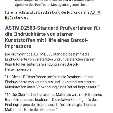
Speicher des PosiTector Messgeräts gespeichert.
Für eine vollständige Beschreibung der Prüfung siehe
ASTM
B648
standard.
ASTM D2583-Standard Prüfverfahren für
die Eindrückhärte von starren
Kunststoffen mit Hilfe eines Barcol-
Impressors
Die Prüfmethode ASTM D583 standard bestimmt die
Eindruckhärte von verstärkten und unverstärkten starren
Kunststoffen unter Verwendung eines Barcol-
Härteimpressors.
"1.1 Dieses Prüfverfahren umfasst die Bestimmung der
Eindruckhärte von verstärkten und unverstärkten starren
Kunststoffen unter Verwendung eines Barcol-Impressors..."
"4.1 Die Oberflächenhärte eines Materials wird mit Hilfe eines
Barcol-Impressors bestimmt. Die relative Eindringtiefe des
Eindringkörpers des Impressors liefert ein vergleichendes
Maß für die Härte des Materials."