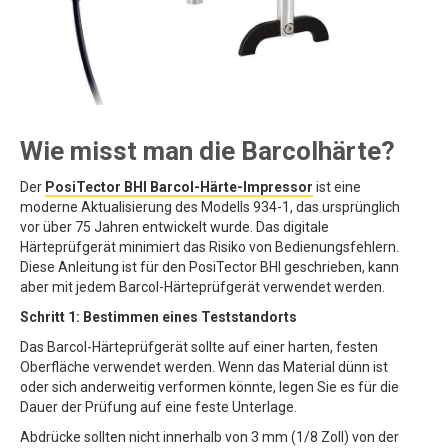
Wie misst man die Barcolhärte?
Der
PosiTector BHI Barcol-Härte-Impressor
ist eine
moderne Aktualisierung des Modells 934-1, das ursprünglich
vor über 75 Jahren entwickelt wurde. Das digitale
Härteprüfgerät minimiert das Risiko von Bedienungsfehlern.
Diese Anleitung ist für den PosiTector BHI geschrieben, kann
aber mit jedem Barcol-Härteprüfgerät verwendet werden.
Schritt 1: Bestimmen eines Teststandorts
Das Barcol-Härteprüfgerät sollte auf einer harten, festen
Oberfläche verwendet werden. Wenn das Material dünn ist
oder sich anderweitig verformen könnte, legen Sie es für die
Dauer der Prüfung auf eine feste Unterlage.
Abdrücke sollten nicht innerhalb von 3 mm (1/8 Zoll) von der