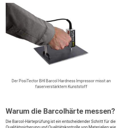
Der PosiTector BHI Barcol Hardness Impressor misst an
faserverstärktem Kunststoff
Warum die Barcolhärte messen?
Die Barcol-Härteprüfung ist ein entscheidender Schritt für die
Qualitätssicherung und Qualitätskontrolle von Materialien wie