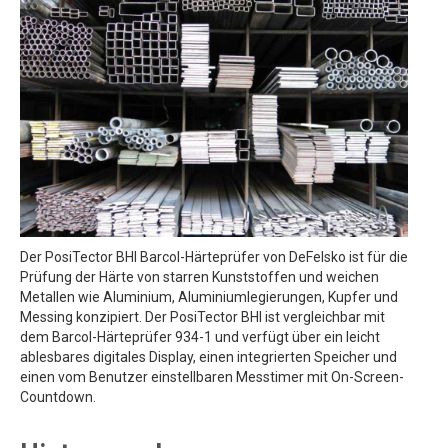
Der PosiTector BHI Barcol-Härteprüfer von DeFelsko ist für die
Prüfung der Härte von starren Kunststoffen und weichen
Metallen wie Aluminium, Aluminiumlegierungen, Kupfer und
Messing konzipiert. Der PosiTector BHI ist vergleichbar mit
dem Barcol-Härteprüfer 934-1 und verfügt über ein leicht
ablesbares digitales Display, einen integrierten Speicher und
einen vom Benutzer einstellbaren Messtimer mit On-Screen-
Countdown.