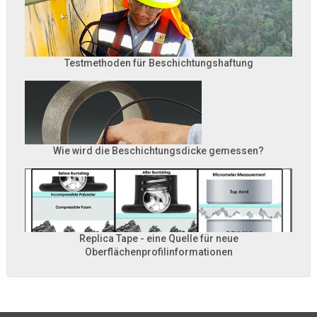
Testmethoden für Beschichtungshaftung
Wie wird die Beschichtungsdicke gemessen?
Replica Tape - eine Quelle für neue
Oberflächenprofilinformationen