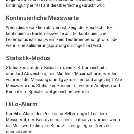
Eindringkörper fest auf die Oberfläche gedrückt wird.
Kontinuierliche Messwerte
Wenn diese Funktion aktiviert ist, zeigt der PosiTector BHI
kontinuierlich Härtemesswerte an. Der kontinuierliche
Lesemodus ist ideal, wenn kein Testtimer benötigt wird oder
wenn eine Kalibrierungsprüfung durchgeführt wird.
Statistik-Modus
Statistiken auf dem Bildschirm, wie z. B. Durchschnitt,
standard Abweichung und Mindest-/Maximalhärte, werden
während der Messung ständig aktualisiert und angezeigt. Alle
Messwerte und Statistiken können für weitere Analysen und
Berichte im Speicher aufgezeichnet werden.
HiLo-Alarm
Der HiLo-Alarm des PosiTector BHI ermöglicht es dem
Messgerät, den Benutzer hör- und sichtbar zu warnen, wenn
die Messwerte die vom Benutzer festgelegten Grenzen
überschreiten.