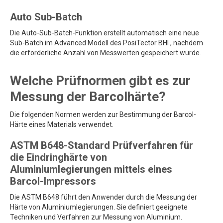
Auto Sub-Batch
Die Auto-Sub-Batch-Funktion erstellt automatisch eine neue
Sub-Batch im Advanced Modell des PosiTector BHI , nachdem
die erforderliche Anzahl von Messwerten gespeichert wurde.
Welche Prüfnormen gibt es zur
Messung der Barcolhärte?
Die folgenden Normen werden zur Bestimmung der Barcol-
Härte eines Materials verwendet.
ASTM B648-Standard Prüfverfahren für
die Eindringhärte von
Aluminiumlegierungen mittels eines
Barcol-Impressors
Die ASTM B648 führt den Anwender durch die Messung der
Härte von Aluminiumlegierungen. Sie definiert geeignete
Techniken und Verfahren zur Messung von Aluminium.