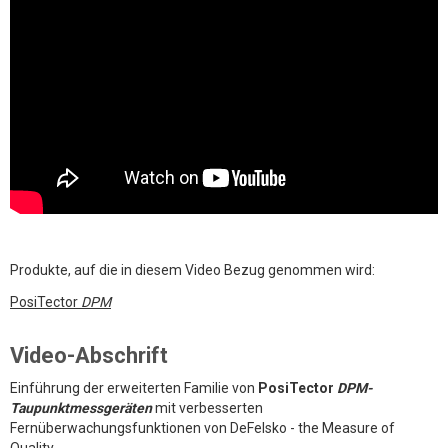
Produkte, auf die in diesem Video Bezug genommen wird:
PosiTector
DPM
Video-Abschrift
Einführung der erweiterten Familie von
PosiTector
DPM-
Taupunktmessgeräten
mit verbesserten
Fernüberwachungsfunktionen von DeFelsko - the Measure of
Quality