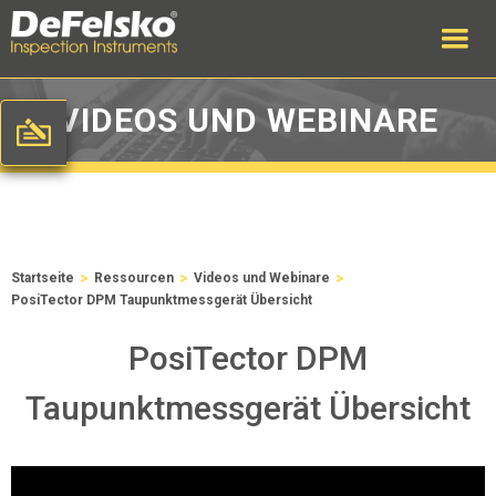
VIDEOS UND WEBINARE
>
>
>
Startseite
Ressourcen
Videos und Webinare
PosiTector DPM Taupunktmessgerät Übersicht
PosiTector DPM
Taupunktmessgerät Übersicht