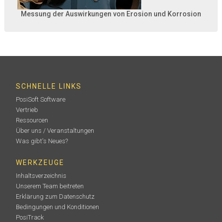
Messung der Auswirkungen von Erosion und Korrosion
SCHNELLE LINKS
PosiSoft Software
Vertrieb
Ressourcen
Über uns / Veranstaltungen
Was gibt's Neues?
WERKZEUGE
Inhaltsverzeichnis
Unserem Team beitreten
Erklärung zum Datenschutz
Bedingungen und Konditionen
PosiTrack