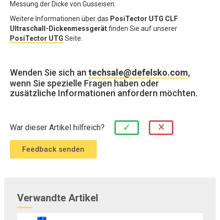
Messung der Dicke von Gusseisen.
Weitere Informationen über das
PosiTector UTG CLF
Ultraschall-Dickenmessgerät
finden Sie auf unserer
PosiTector UTG
Seite.
Wenden Sie sich an
techsale@defelsko.com
,
wenn Sie spezielle Fragen haben oder
zusätzliche Informationen anfordern möchten.
×
✓
War dieser Artikel hilfreich?
Verwandte Artikel