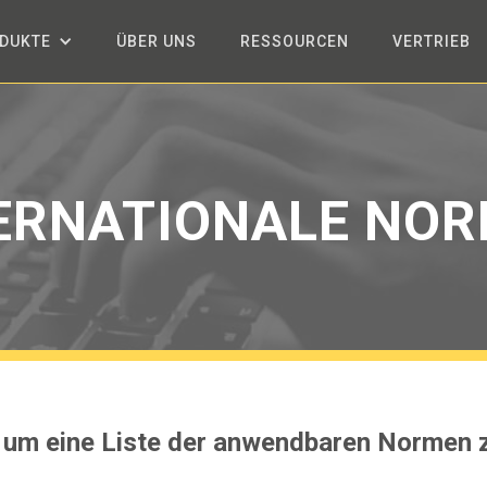
DUKTE
ÜBER UNS
RESSOURCEN
VERTRIEB
ERNATIONALE NO
 um eine Liste der anwendbaren Normen 