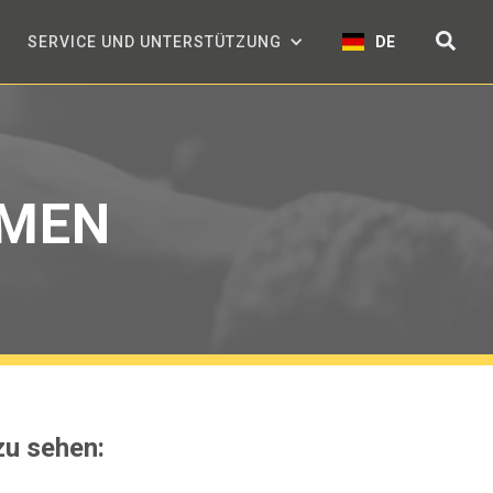
SERVICE UND UNTERSTÜTZUNG
DE
RMEN
zu sehen: