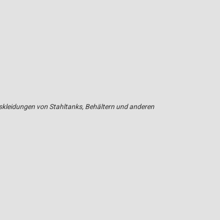
leidungen von Stahltanks, Behältern und anderen