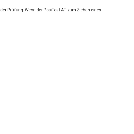
 der Prüfung. Wenn der PosiTest AT zum Ziehen eines