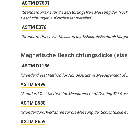
ASTM D7091
"Standard Praxis für die zerstörungsfreie Messung der Troc
Beschichtungen auf Nichteisenmetallen"
ASTM E376
"Standard Praxis zur Messung der Schichtdicke durch Magne
Magnetische Beschichtungsdicke (eise
ASTM D1186
"Standard Test Method for Nondestructive Measurement of D
ASTM B499
"Standard Test Method for Measurement of Coating Thickne
ASTM B530
"Standard Prüfverfahren für die Messung der Schichtdicke 
ASTM B659