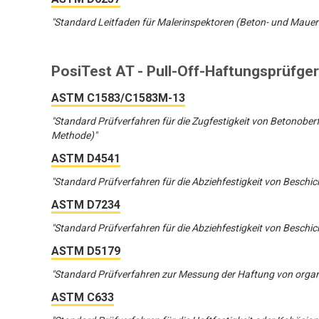
"Standard Leitfaden für Malerinspektoren (Beton- und Maue
PosiTest AT - Pull-Off-Haftungsprüfger
ASTM C1583/C1583M-13
"Standard Prüfverfahren für die Zugfestigkeit von Betonoberf
Methode)"
ASTM D4541
"Standard Prüfverfahren für die Abziehfestigkeit von Beschi
ASTM D7234
"Standard Prüfverfahren für die Abziehfestigkeit von Beschi
ASTM D5179
"Standard Prüfverfahren zur Messung der Haftung von organ
ASTM C633