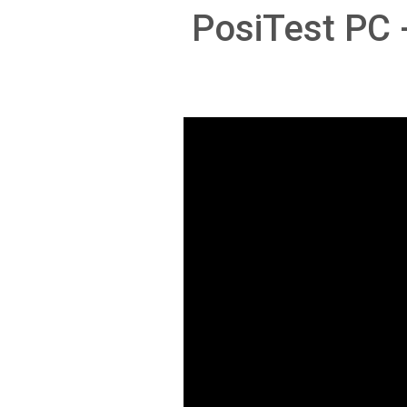
PosiTest PC 