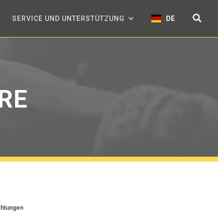
SERVICE UND UNTERSTÜTZUNG
DE
RE
chtungen