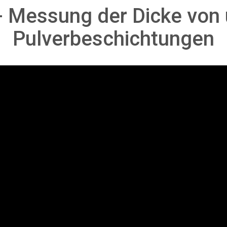
- Messung der Dicke von
Pulverbeschichtungen