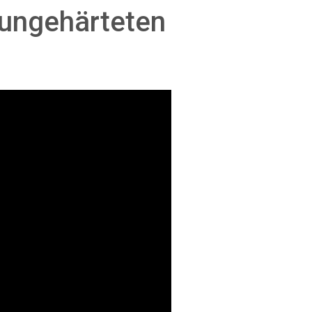
 ungehärteten