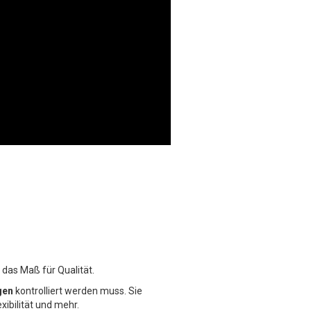
 das Maß für Qualität.
gen
kontrolliert werden muss. Sie
xibilität und mehr.