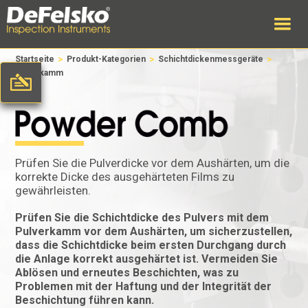
>
>
>
Startseite
Produkt-Kategorien
Schichtdickenmessgeräte
Puderkamm
Prüfen Sie die Pulverdicke vor dem Aushärten, um die
korrekte Dicke des ausgehärteten Films zu
gewährleisten.
Prüfen Sie die Schichtdicke des Pulvers mit dem
Pulverkamm vor dem Aushärten, um sicherzustellen,
dass die Schichtdicke beim ersten Durchgang durch
die Anlage korrekt ausgehärtet ist. Vermeiden Sie
Ablösen und erneutes Beschichten, was zu
Problemen mit der Haftung und der Integrität der
Beschichtung führen kann.