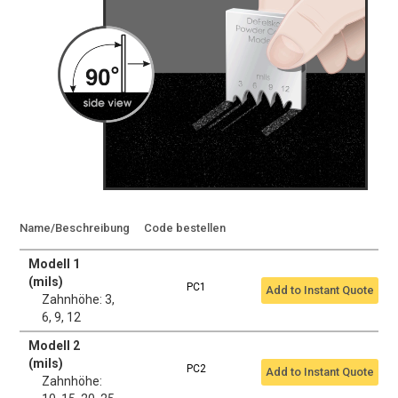
Name/Beschreibung
Code bestellen
Modell 1
(mils)
PC1
Add to Instant Quote
Zahnhöhe: 3,
6, 9, 12
Modell 2
(mils)
PC2
Add to Instant Quote
Zahnhöhe: