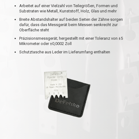
Arbeitet auf einer Vielzahl von Teilegrößen, Formen und
Substraten wie Metall, Kunststoff, Holz, Glas und mehr
Breite Abstandshalter auf beiden Seiten der Zähne sorgen
dafür, dass das Messgerät beim Messen senkrecht zur
Oberfläche steht
Präzisionsmessgerät; hergestellt mit einer Toleranz von ±5
Mikrometer oder ±0,0002 Zoll
Schutztasche aus Leder im Lieferumfang enthalten