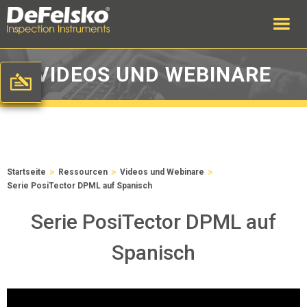
VIDEOS UND WEBINARE
>
>
>
Startseite
Ressourcen
Videos und Webinare
Serie PosiTector DPML auf Spanisch
Serie PosiTector DPML auf
Spanisch