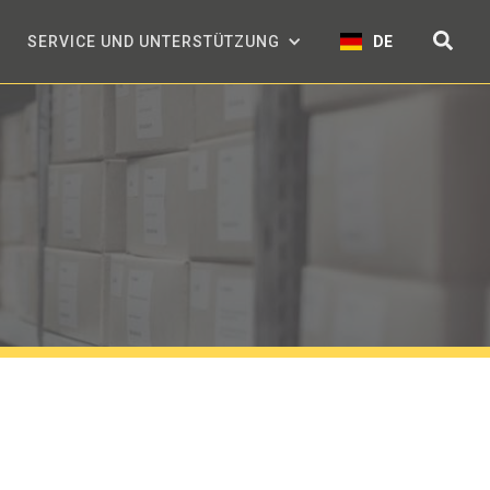
SERVICE UND UNTERSTÜTZUNG
DE