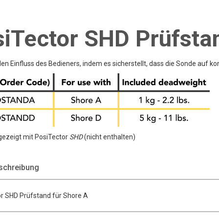
iTector SHD Prüfsta
en Einfluss des Bedieners, indem es sicherstellt, dass die Sonde auf kon
gezeigt mit PosiTector
SHD
(nicht enthalten)
schreibung
r SHD Prüfstand für Shore A