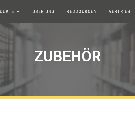
DUKTE
ÜBER UNS
RESSOURCEN
VERTRIEB
ZUBEHÖR