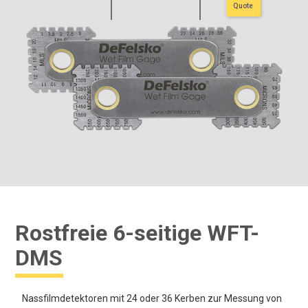
Quote
Rostfreie 6-seitige WFT-
DMS
Nassfilmdetektoren mit 24 oder 36 Kerben zur Messung von