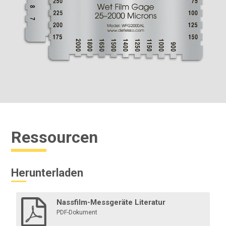
Ressourcen
Herunterladen
Nassfilm-Messgeräte Literatur
PDF-Dokument