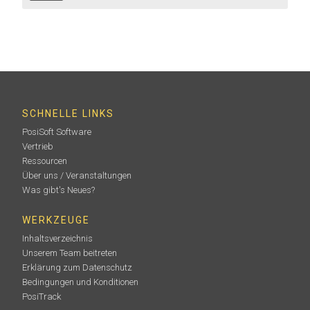
SCHNELLE LINKS
PosiSoft Software
Vertrieb
Ressourcen
Über uns / Veranstaltungen
Was gibt's Neues?
WERKZEUGE
Inhaltsverzeichnis
Unserem Team beitreten
Erklärung zum Datenschutz
Bedingungen und Konditionen
PosiTrack