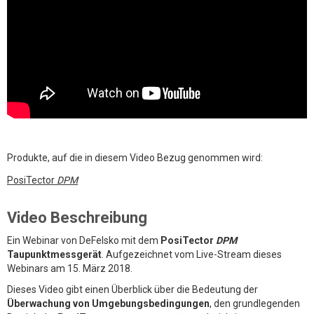
Produkte, auf die in diesem Video Bezug genommen wird:
PosiTector
DPM
Video Beschreibung
Ein Webinar von DeFelsko mit dem
PosiTector
DPM
Taupunktmessgerät
. Aufgezeichnet vom Live-Stream dieses
Webinars am 15. März 2018.
Dieses Video gibt einen Überblick über die Bedeutung der
Überwachung von Umgebungsbedingungen
, den grundlegenden