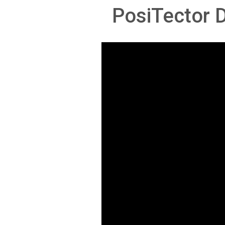
PosiTector 