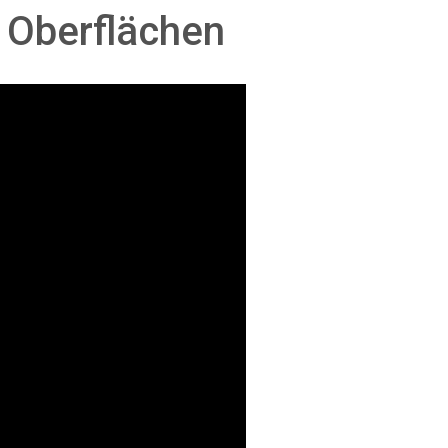
 Oberflächen