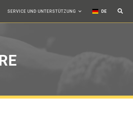
SERVICE UND UNTERSTÜTZUNG
DE
RE