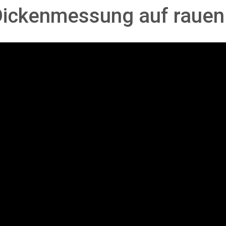
Dickenmessung auf rauen