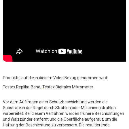
Produkte, auf die in diesem Video Bezug genommen wird:
Testex Replika-Band
,
Testex Digitales Mikrometer
Vor dem Auftragen einer Schutzbeschichtung werden die
Substrate in der Regel durch Strahlen oder Maschinenstrahlen
vorbereitet. Bei diesem Verfahren werden frühere Beschichtungen
und Walzzunder entfernt und die Oberfläche aufgeraut, um die
Haftung der Beschichtung zu verbessern. Die resultierende