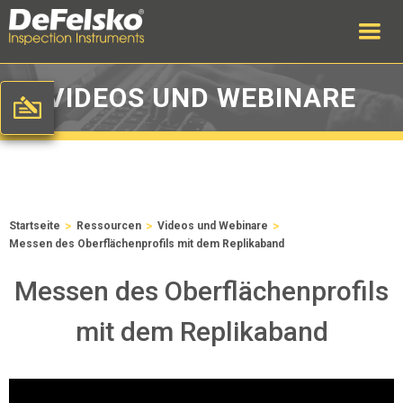
VIDEOS UND WEBINARE
>
>
>
Startseite
Ressourcen
Videos und Webinare
Messen des Oberflächenprofils mit dem Replikaband
Messen des Oberflächenprofils
mit dem Replikaband