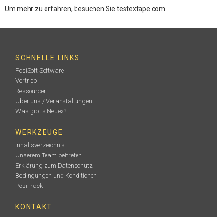
Um mehr zu erfahren, besuchen Sie testextape.com.
SCHNELLE LINKS
PosiSoft Software
Vertrieb
Ressourcen
Über uns / Veranstaltungen
Was gibt's Neues?
WERKZEUGE
Inhaltsverzeichnis
Unserem Team beitreten
Erklärung zum Datenschutz
Bedingungen und Konditionen
PosiTrack
KONTAKT