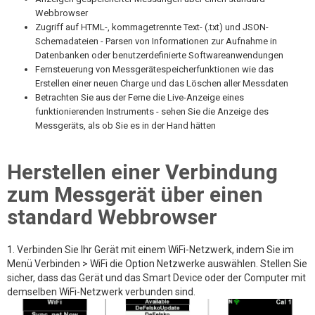
Webbrowser
Zugriff auf HTML-, kommagetrennte Text- (.txt) und JSON-
Schemadateien - Parsen von Informationen zur Aufnahme in
Datenbanken oder benutzerdefinierte Softwareanwendungen
Fernsteuerung von Messgerätespeicherfunktionen wie das
Erstellen einer neuen Charge und das Löschen aller Messdaten
Betrachten Sie aus der Ferne die Live-Anzeige eines
funktionierenden Instruments - sehen Sie die Anzeige des
Messgeräts, als ob Sie es in der Hand hätten
Herstellen einer Verbindung
zum Messgerät über einen
standard Webbrowser
1. Verbinden Sie Ihr Gerät mit einem WiFi-Netzwerk, indem Sie im
Menü Verbinden > WiFi die Option Netzwerke auswählen. Stellen Sie
sicher, dass das Gerät und das Smart Device oder der Computer mit
demselben WiFi-Netzwerk verbunden sind.