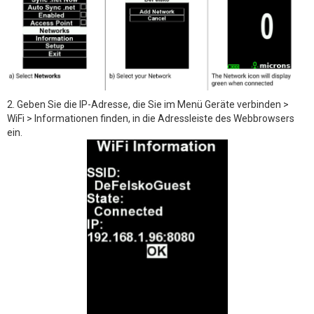
2. Geben Sie die IP-Adresse, die Sie im Menü Geräte verbinden >
WiFi > Informationen finden, in die Adressleiste des Webbrowsers
ein.