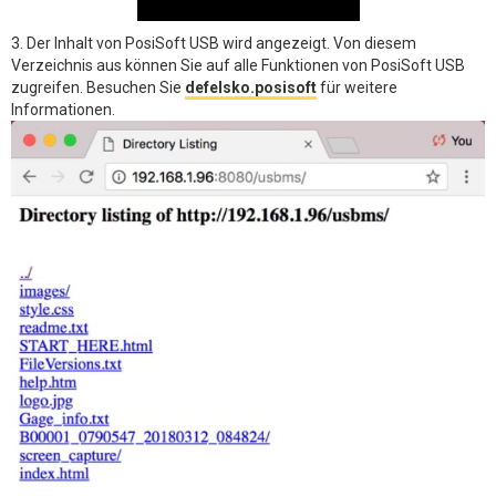
3. Der Inhalt von PosiSoft USB wird angezeigt. Von diesem
Verzeichnis aus können Sie auf alle Funktionen von PosiSoft USB
zugreifen. Besuchen Sie
defelsko.posisoft
für weitere
Informationen.