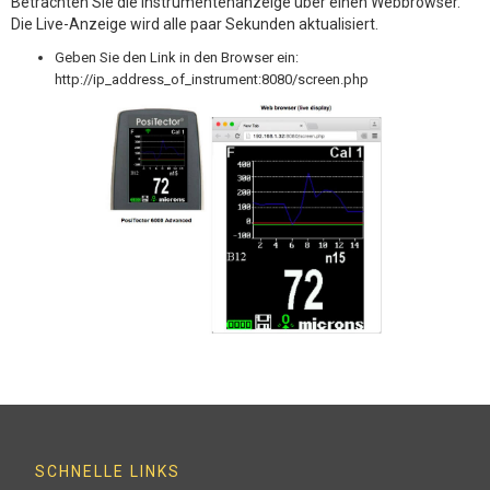
Betrachten Sie die Instrumentenanzeige über einen Webbrowser.
Die Live-Anzeige wird alle paar Sekunden aktualisiert.
Geben Sie den Link in den Browser ein:
http://ip_address_of_instrument:8080/screen.php
SCHNELLE LINKS