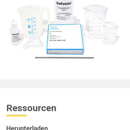
Ressourcen
Herunterladen