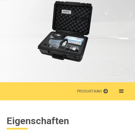
PRODUKT-NAVI
Eigenschaften