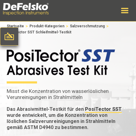
>
>
>
Startseite
Produkt-Kategorien
Salzverschmutzung
PosiTector SST Schleifmittel-Testkit
Misst die Konzentration von wasserlöslichen
Verunreinigungen in Strahlmitteln
Das Abrasivmittel-Testkit für den
PosiTector SST
wurde entwickelt, um die Konzentration von
löslichen Salzverunreinigungen in Strahlmitteln
gemäß ASTM D4940 zu bestimmen.