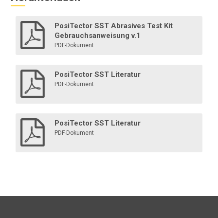
PosiTector SST Abrasives Test Kit
Gebrauchsanweisung v.1
PDF-Dokument
PosiTector SST Literatur
PDF-Dokument
PosiTector SST Literatur
PDF-Dokument