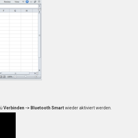
nü
Verbinden -> Bluetooth Smart
wieder aktiviert werden.