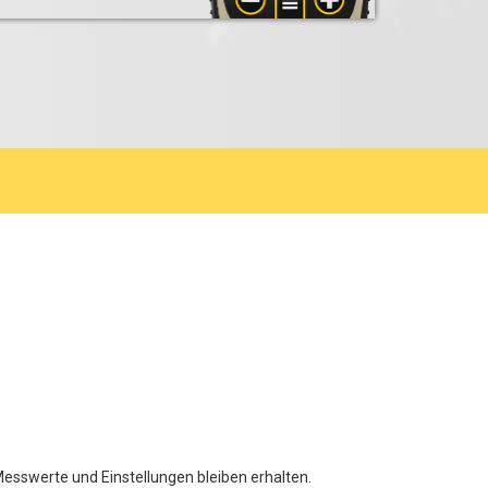
Messwerte und Einstellungen bleiben erhalten.