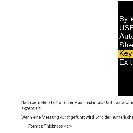
Nach dem Neustart wird der
PosiTector
als USB-Tastatur e
akzeptiert.
Wenn eine Messung durchgeführt wird, wird der numerische
Format: Thickness <cr>