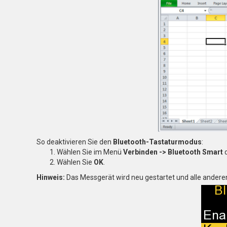
So deaktivieren Sie den
Bluetooth-Tastaturmodus
:
Wählen Sie im Menü
Verbinden -> Bluetooth Smart
d
Wählen Sie
OK
.
Hinweis:
Das Messgerät wird neu gestartet und alle andere