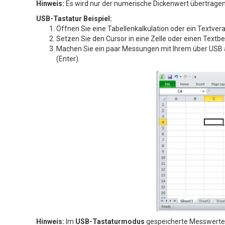
Hinweis:
Es wird nur der numerische Dickenwert übertragen
USB-Tastatur Beispiel:
Öffnen Sie eine Tabellenkalkulation oder ein Textv
Setzen Sie den Cursor in eine Zelle oder einen Textbe
Machen Sie ein paar Messungen mit Ihrem über USB
(Enter).
Hinweis:
Im
USB-Tastaturmodus
gespeicherte Messwerte