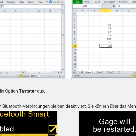
ie Option
Tastatur
aus.
n Bluetooth-Verbindungen bleiben deaktiviert. Sie können über das Me