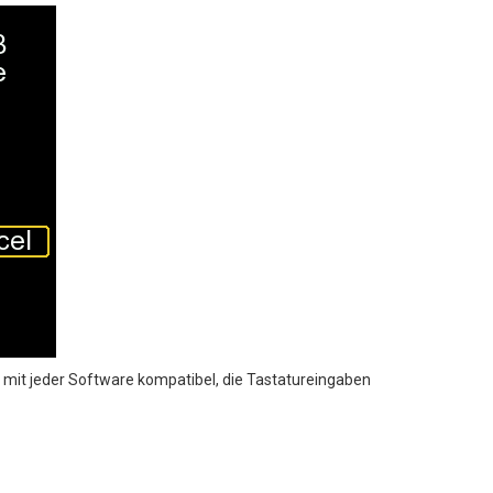
 mit jeder Software kompatibel, die Tastatureingaben