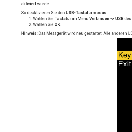
aktiviert wurde.
So deaktivieren Sie den
USB-Tastaturmodus
:
Wählen Sie
Tastatur
im Menü
Verbinden -> USB
des 
Wählen Sie
OK
.
Hinweis:
Das Messgerät wird neu gestartet. Alle anderen US