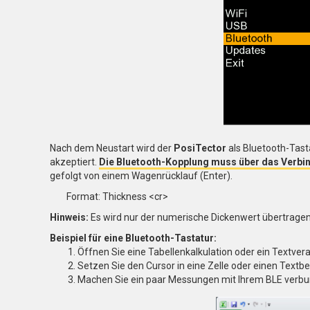
Nach dem Neustart wird der
PosiTector
als Bluetooth-Tast
akzeptiert.
Die Bluetooth-Kopplung muss über das Verbi
gefolgt von einem Wagenrücklauf (Enter).
Format: Thickness <cr>
Hinweis:
Es wird nur der numerische Dickenwert übertragen
Beispiel für eine Bluetooth-Tastatur:
Öffnen Sie eine Tabellenkalkulation oder ein Textv
Setzen Sie den Cursor in eine Zelle oder einen Textbe
Machen Sie ein paar Messungen mit Ihrem BLE ver