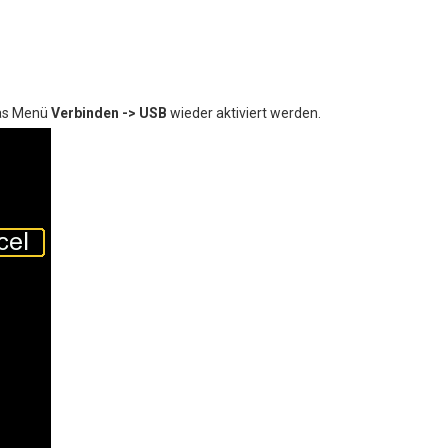
das Menü
Verbinden -> USB
wieder aktiviert werden.