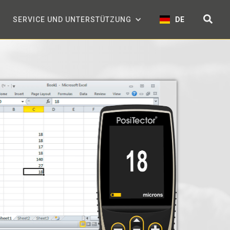
SERVICE UND UNTERSTÜTZUNG
DE