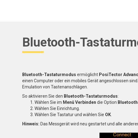
Bluetooth-Tastatur
Bluetooth-Tastaturmodus
ermöglicht
PosiTector Advan
einen Computer oder ein mobiles Gerät angeschlossen sind
Emulation von Tastenanschlägen.
So aktivieren Sie den
Bluetooth-Tastaturmodus
:
Wählen Sie im
Menü Verbinden
die Option
Bluetooth
Wählen Sie Einrichtung.
Wählen Sie Tastatur und wählen Sie
OK
.
Hinweis:
Das Messgerät wird neu gestartet und alle andere