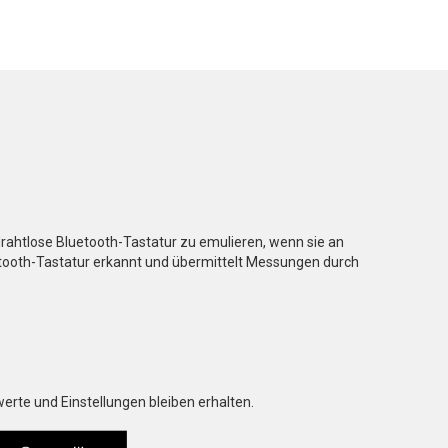
htlose Bluetooth-Tastatur zu emulieren, wenn sie an
tooth-Tastatur erkannt und übermittelt Messungen durch
rte und Einstellungen bleiben erhalten.