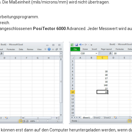
. Die Maßeinheit (mils/microns/mm) wird nicht übertragen.
erarbeitungsprogramm.
reich.
 angeschlossenen
PosiTector 6000
Advanced. Jeder Messwert wird aut
 können erst dann auf den Computer heruntergeladen werden, wenn 