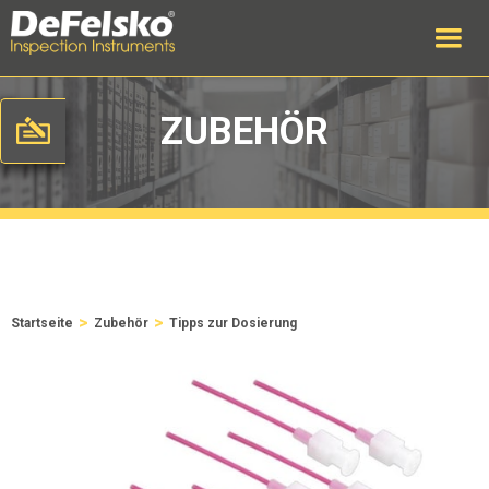
ZUBEHÖR
>
>
Startseite
Zubehör
Tipps zur Dosierung