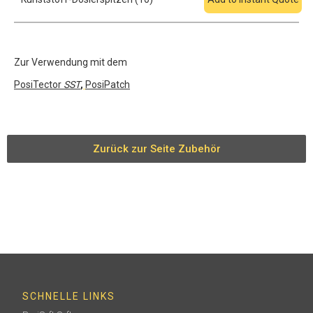
Zur Verwendung mit dem
PosiTector
SST
,
PosiPatch
Zurück zur Seite Zubehör
SCHNELLE LINKS